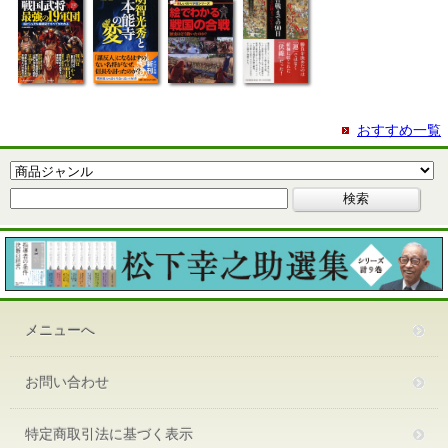
おすすめ一覧
メニューへ
お問い合わせ
特定商取引法に基づく表示