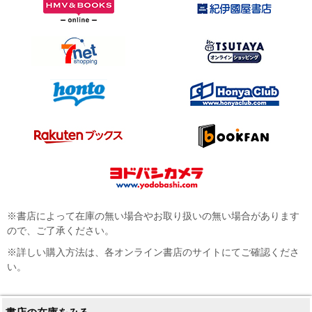
※書店によって在庫の無い場合やお取り扱いの無い場合があります
ので、ご了承ください。
※詳しい購入方法は、各オンライン書店のサイトにてご確認くださ
い。