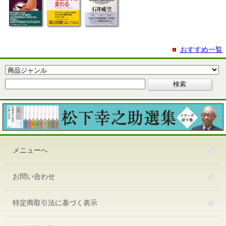
おすすめ一覧
メニューへ
お問い合わせ
特定商取引法に基づく表示