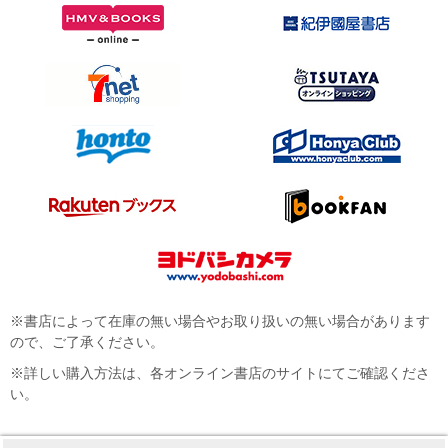
※書店によって在庫の無い場合やお取り扱いの無い場合があります
ので、ご了承ください。
※詳しい購入方法は、各オンライン書店のサイトにてご確認くださ
い。