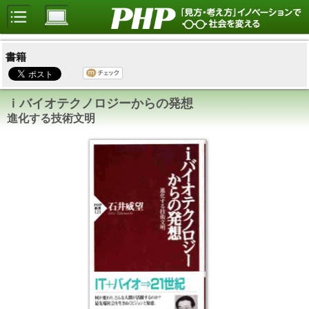
書籍
ｉバイオテクノロジーからの発想
進化する技術文明