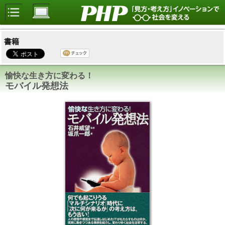
書籍
愉快な生き方に変わる！
モバイル発想法