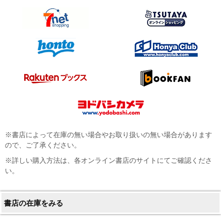
※書店によって在庫の無い場合やお取り扱いの無い場合があります
ので、ご了承ください。
※詳しい購入方法は、各オンライン書店のサイトにてご確認くださ
い。
書店の在庫をみる