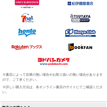
※書店によって在庫の無い場合やお取り扱いの無い場合があります
ので、ご了承ください。
※詳しい購入方法は、各オンライン書店のサイトにてご確認くださ
い。