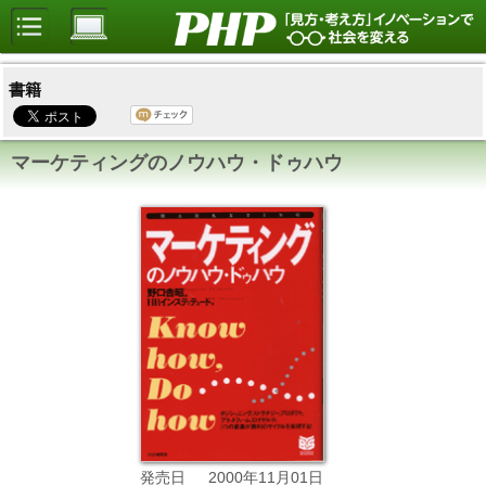
書籍
マーケティングのノウハウ・ドゥハウ
2000年11月01日
発売日