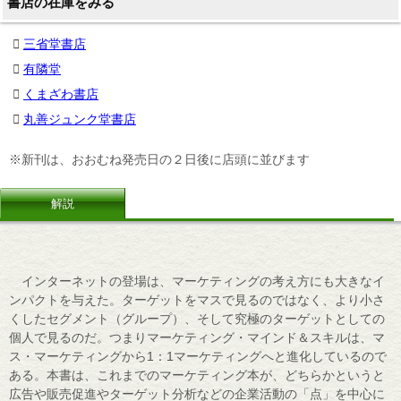
書店の在庫をみる
三省堂書店
有隣堂
くまざわ書店
丸善ジュンク堂書店
※新刊は、おおむね発売日の２日後に店頭に並びます
解説
インターネットの登場は、マーケティングの考え方にも大きなイ
ンパクトを与えた。ターゲットをマスで見るのではなく、より小さ
くしたセグメント（グループ）、そして究極のターゲットとしての
個人で見るのだ。つまりマーケティング・マインド＆スキルは、マ
ス・マーケティングから1：1マーケティングへと進化しているので
ある。本書は、これまでのマーケティング本が、どちらかというと
広告や販売促進やターゲット分析などの企業活動の「点」を中心に