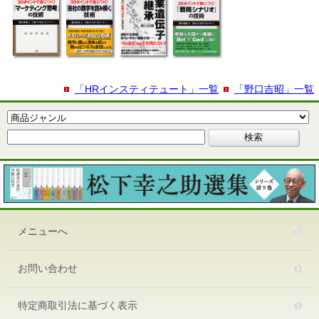
「HRインスティテュート」一覧
「野口吉昭」一覧
メニューへ
お問い合わせ
特定商取引法に基づく表示