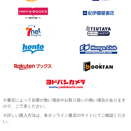
※書店によって在庫の無い場合やお取り扱いの無い場合があります
ので、ご了承ください。
※詳しい購入方法は、各オンライン書店のサイトにてご確認くださ
い。