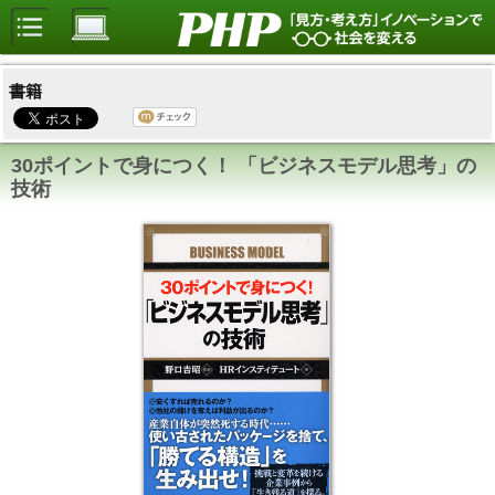
書籍
30ポイントで身につく！ 「ビジネスモデル思考」の
技術