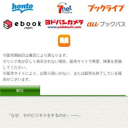
※販売開始日は書店により異なります。
※リンク先が正しく表示されない場合、販売サイトで再度、検索を実施
してください。
※販売サイトにより、お取り扱いがない、または販売を終了している場
合がございます。
解説
「なぜ、そのビジネスをするのか」――。