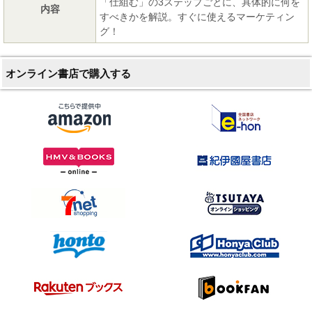
「仕組む」の3ステップごとに、具体的に何を
内容
すべきかを解説。すぐに使えるマーケティン
グ！
オンライン書店で購入する