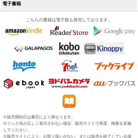
電子書籍
こちらの書籍は電子版も発売しております。
※販売開始日は書店により異なります。
※リンク先が正しく表示されない場合、販売サイトで再度、検索を実施
してください。
※販売サイトにより、お取り扱いがない、または販売を終了している場