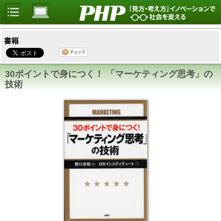
書籍
30ポイントで身につく！ 「マーケティング思考」の
技術