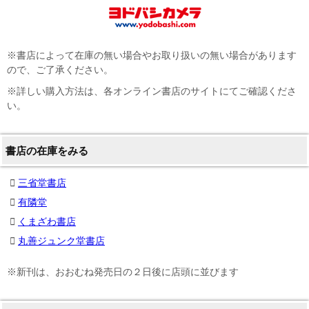
※書店によって在庫の無い場合やお取り扱いの無い場合があります
ので、ご了承ください。
※詳しい購入方法は、各オンライン書店のサイトにてご確認くださ
い。
書店の在庫をみる
三省堂書店
有隣堂
くまざわ書店
丸善ジュンク堂書店
※新刊は、おおむね発売日の２日後に店頭に並びます