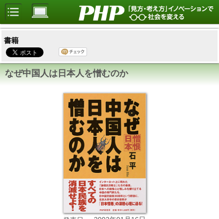
書籍
なぜ中国人は日本人を憎むのか