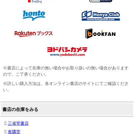
※書店によって在庫の無い場合やお取り扱いの無い場合があります
ので、ご了承ください。
※詳しい購入方法は、各オンライン書店のサイトにてご確認くださ
い。
書店の在庫をみる
三省堂書店
有隣堂