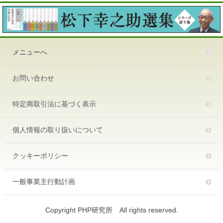
メニューへ
お問い合わせ
特定商取引法に基づく表示
個人情報の取り扱いについて
クッキーポリシー
一般事業主行動計画
Copyright PHP研究所 All rights reserved.