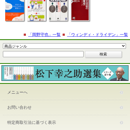
「岡野守也」一覧
「ウィンディ・ドライデン」一覧
メニューへ
お問い合わせ
特定商取引法に基づく表示