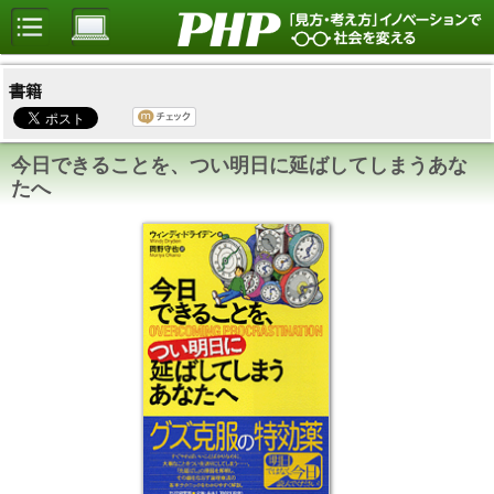
書籍
今日できることを、つい明日に延ばしてしまうあな
たへ