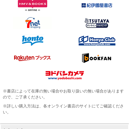
※書店によって在庫の無い場合やお取り扱いの無い場合があります
ので、ご了承ください。
※詳しい購入方法は、各オンライン書店のサイトにてご確認くださ
い。