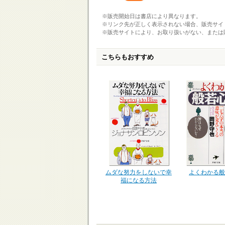
※販売開始日は書店により異なります。
※リンク先が正しく表示されない場合、販売サイ
※販売サイトにより、お取り扱いがない、または
こちらもおすすめ
ムダな努力をしないで幸
よくわかる般
福になる方法