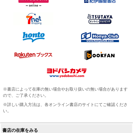
※書店によって在庫の無い場合やお取り扱いの無い場合があります
ので、ご了承ください。
※詳しい購入方法は、各オンライン書店のサイトにてご確認くださ
い。
書店の在庫をみる