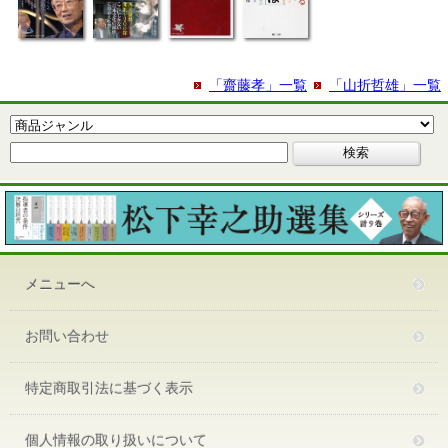
「齋藤孝」一覧
「山折哲雄」一覧
メニューへ
お問い合わせ
特定商取引法に基づく表示
個人情報の取り扱いについて