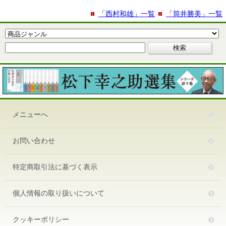
「西村和雄」一覧
「筒井勝美」一覧
メニューへ
お問い合わせ
特定商取引法に基づく表示
個人情報の取り扱いについて
クッキーポリシー