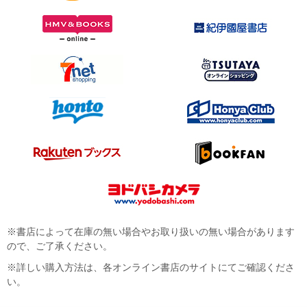
※書店によって在庫の無い場合やお取り扱いの無い場合があります
ので、ご了承ください。
※詳しい購入方法は、各オンライン書店のサイトにてご確認くださ
い。