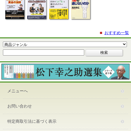
おすすめ一覧
メニューへ
お問い合わせ
特定商取引法に基づく表示