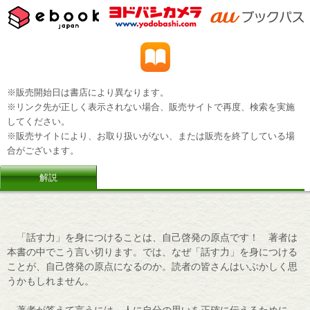
※販売開始日は書店により異なります。
※リンク先が正しく表示されない場合、販売サイトで再度、検索を実施
してください。
※販売サイトにより、お取り扱いがない、または販売を終了している場
合がございます。
解説
「話す力」を身につけることは、自己啓発の原点です！ 著者は
本書の中でこう言い切ります。では、なぜ「話す力」を身につける
ことが、自己啓発の原点になるのか。読者の皆さんはいぶかしく思
うかもしれません。
著者が答えて言うには、人に自分の思いを正確に伝えるために