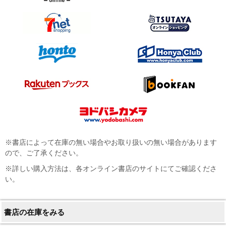
※書店によって在庫の無い場合やお取り扱いの無い場合があります
ので、ご了承ください。
※詳しい購入方法は、各オンライン書店のサイトにてご確認くださ
い。
書店の在庫をみる