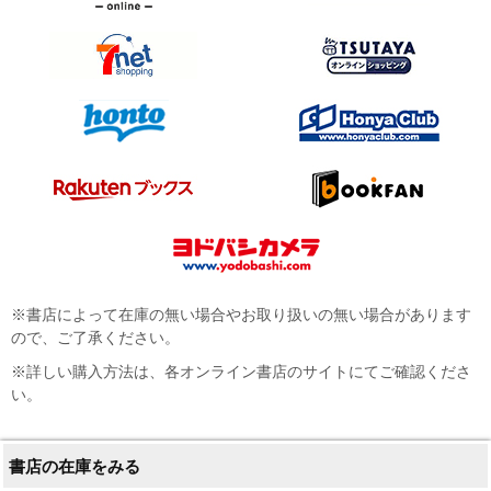
※書店によって在庫の無い場合やお取り扱いの無い場合があります
ので、ご了承ください。
※詳しい購入方法は、各オンライン書店のサイトにてご確認くださ
い。
書店の在庫をみる