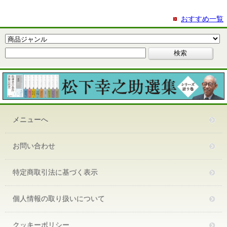
おすすめ一覧
メニューへ
お問い合わせ
特定商取引法に基づく表示
個人情報の取り扱いについて
クッキーポリシー