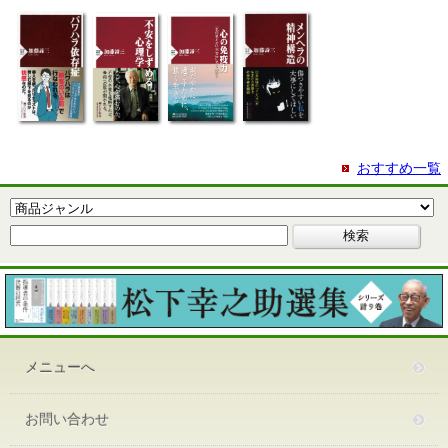
おすすめ一覧
メニューへ
お問い合わせ