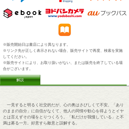
※販売開始日は書店により異なります。
※リンク先が正しく表示されない場合、販売サイトで再度、検索を実施
してください。
※販売サイトにより、お取り扱いがない、または販売を終了している場
合がございます。
解説
一見すると明るく社交的だが、心の奥はさびしくて不安。「あり
のままの自分」に自信がなくて、他人の同情や歓心を得ようとイヤ
とは言えずその場をとりつくろう。「私だけが我慢している」と不
満は募る一方。好意すら敵意と誤解する。