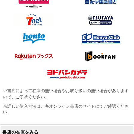
※書店によって在庫の無い場合やお取り扱いの無い場合があります
ので、ご了承ください。
※詳しい購入方法は、各オンライン書店のサイトにてご確認くださ
い。
書店の在庫をみる