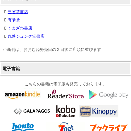
三省堂書店
有隣堂
くまざわ書店
丸善ジュンク堂書店
※新刊は、おおむね発売日の２日後に店頭に並びます
電子書籍
こちらの書籍は電子版も発売しております。