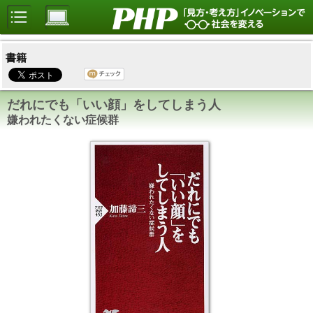
書籍
だれにでも「いい顔」をしてしまう人
嫌われたくない症候群