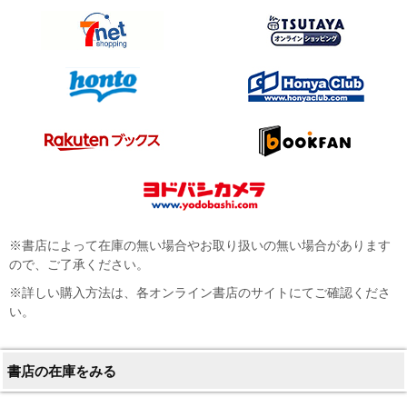
※書店によって在庫の無い場合やお取り扱いの無い場合があります
ので、ご了承ください。
※詳しい購入方法は、各オンライン書店のサイトにてご確認くださ
い。
書店の在庫をみる