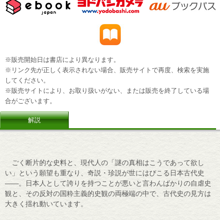
※販売開始日は書店により異なります。
※リンク先が正しく表示されない場合、販売サイトで再度、検索を実施
してください。
※販売サイトにより、お取り扱いがない、または販売を終了している場
合がございます。
解説
ごく断片的な史料と、現代人の「謎の真相はこうであって欲し
い」という願望も重なり、奇説・珍説が世にはびこる日本古代史
――。日本人として誇りを持つことが悪いと言わんばかりの自虐史
観と、その反対の国粋主義的史観の両極端の中で、古代史の見方は
大きく揺れ動いています。