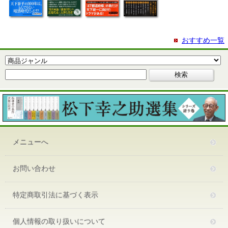
おすすめ一覧
メニューへ
お問い合わせ
特定商取引法に基づく表示
個人情報の取り扱いについて