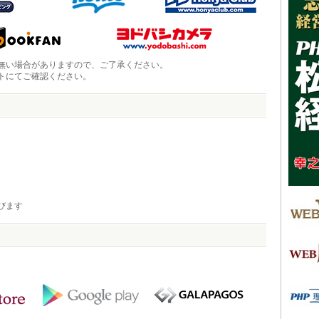
無い場合がありますので、ご了承ください。
トにてご確認ください。
びます