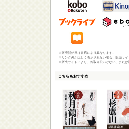
※販売開始日は書店により異なります。
※リンク先が正しく表示されない場合、販売サイ
※販売サイトにより、お取り扱いがない、または
こちらもおすすめ