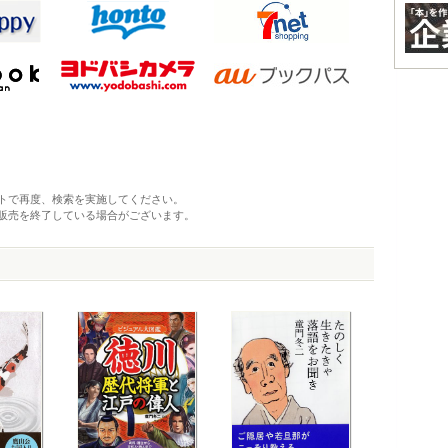
トで再度、検索を実施してください。
販売を終了している場合がございます。