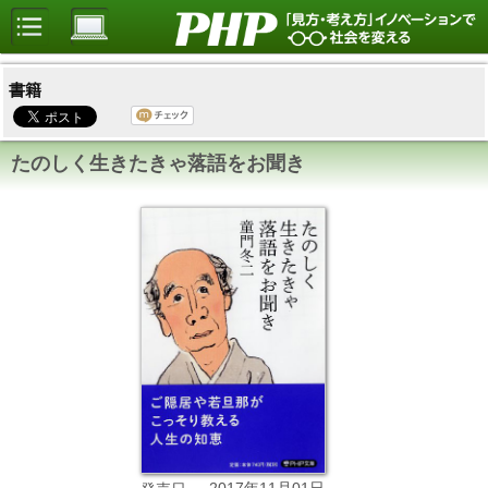
書籍
たのしく生きたきゃ落語をお聞き
2017年11月01日