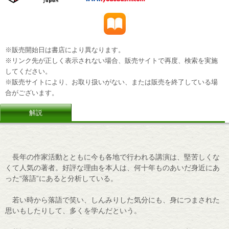
※販売開始日は書店により異なります。
※リンク先が正しく表示されない場合、販売サイトで再度、検索を実施
してください。
※販売サイトにより、お取り扱いがない、または販売を終了している場
合がございます。
解説
長年の作家活動とともに今も各地で行われる講演は、堅苦しくな
くて人気の著者。好評な理由を本人は、何十年ものあいだ身近にあ
った“落語”にあると分析している。
若い時から落語で笑い、しんみりした気分にも、身につまされた
思いもしたりして、多くを学んだという。