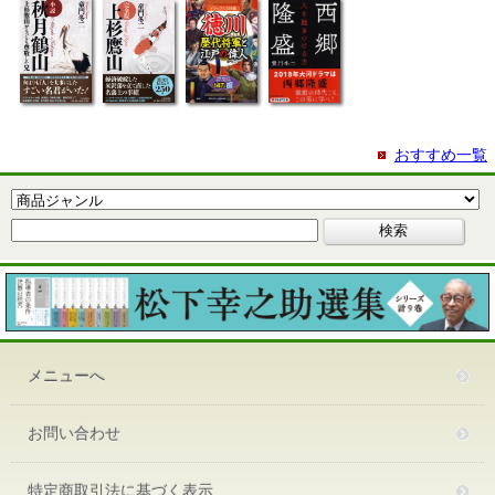
おすすめ一覧
メニューへ
お問い合わせ
特定商取引法に基づく表示