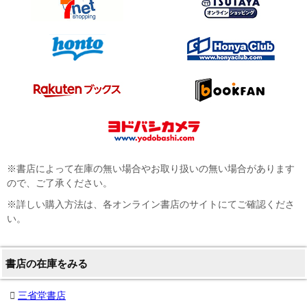
※書店によって在庫の無い場合やお取り扱いの無い場合があります
ので、ご了承ください。
※詳しい購入方法は、各オンライン書店のサイトにてご確認くださ
い。
書店の在庫をみる
三省堂書店