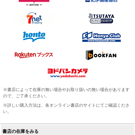
※書店によって在庫の無い場合やお取り扱いの無い場合があります
ので、ご了承ください。
※詳しい購入方法は、各オンライン書店のサイトにてご確認くださ
い。
書店の在庫をみる