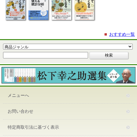
おすすめ一覧
メニューへ
お問い合わせ
特定商取引法に基づく表示