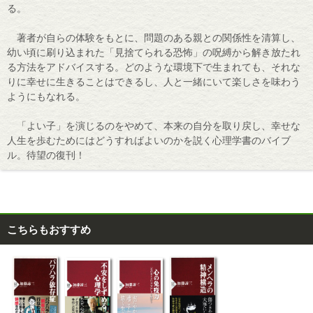
る。
著者が自らの体験をもとに、問題のある親との関係性を清算し、
幼い頃に刷り込まれた「見捨てられる恐怖」の呪縛から解き放たれ
る方法をアドバイスする。どのような環境下で生まれても、それな
りに幸せに生きることはできるし、人と一緒にいて楽しさを味わう
ようにもなれる。
「よい子」を演じるのをやめて、本来の自分を取り戻し、幸せな
人生を歩むためにはどうすればよいのかを説く心理学書のバイブ
ル。待望の復刊！
こちらもおすすめ