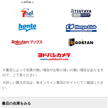
※書店によって在庫の無い場合やお取り扱いの無い場合があります
ので、ご了承ください。
※詳しい購入方法は、各オンライン書店のサイトにてご確認くださ
い。
書店の在庫をみる