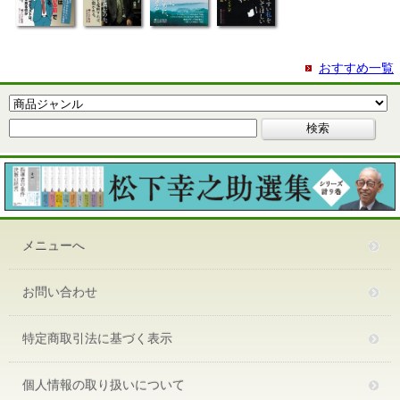
おすすめ一覧
メニューへ
お問い合わせ
特定商取引法に基づく表示
個人情報の取り扱いについて