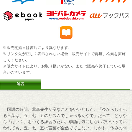
※販売開始日は書店により異なります。
※リンク先が正しく表示されない場合、販売サイトで再度、検索を実施
してください。
※販売サイトにより、お取り扱いがない、または販売を終了している場
合がございます。
解説
国語の時間、北森先生が変なことをいいだした。「今からしゃべ
る言葉は、五、七、五のリズムでしゃべるんやで」だって。どうや
ら「はいく」をつくる練習みたい。季語は気にしないでいいってい
われても、五、七、五の言葉が全然でてこない。しかも、休みの間