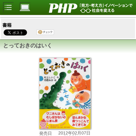
書籍
とっておきのはいく
2012年02月07日
発売日