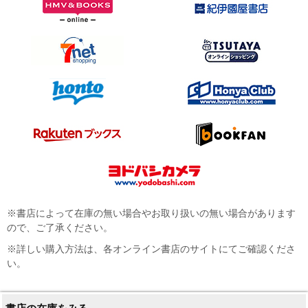
※書店によって在庫の無い場合やお取り扱いの無い場合があります
ので、ご了承ください。
※詳しい購入方法は、各オンライン書店のサイトにてご確認くださ
い。