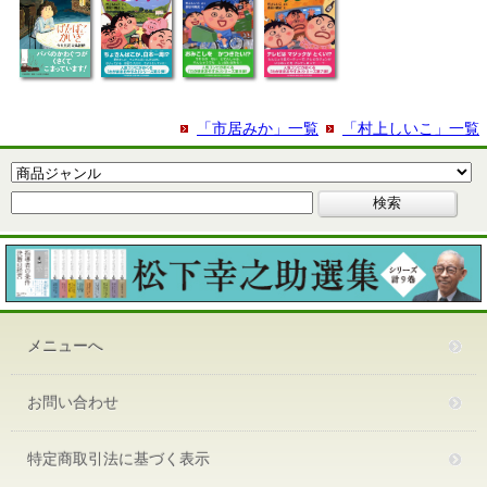
「市居みか」一覧
「村上しいこ」一覧
メニューへ
お問い合わせ
特定商取引法に基づく表示