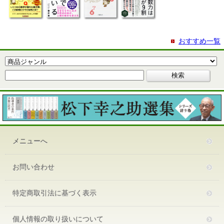
おすすめ一覧
メニューへ
お問い合わせ
特定商取引法に基づく表示
個人情報の取り扱いについて