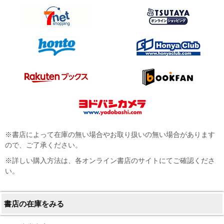
※書店によって在庫の無い場合やお取り扱いの無い場合があります
ので、ご了承ください。
※詳しい購入方法は、各オンライン書店のサイトにてご確認くださ
い。
書店の在庫をみる