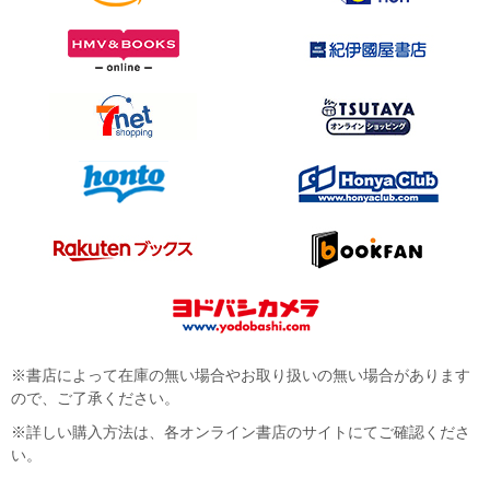
※書店によって在庫の無い場合やお取り扱いの無い場合があります
ので、ご了承ください。
※詳しい購入方法は、各オンライン書店のサイトにてご確認くださ
い。