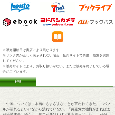
※販売開始日は書店により異なります。
※リンク先が正しく表示されない場合、販売サイトで再度、検索を実施
してください。
※販売サイトにより、お取り扱いがない、または販売を終了している場
合がございます。
解説
中国については、本当にさまざまなことが言われてきた。「バブ
ルが潰れるといいながら潰れていない」「共産党の強権があればま
だ経済成長は続く」「景気が悪ければお札を刷ればよい」。だが、