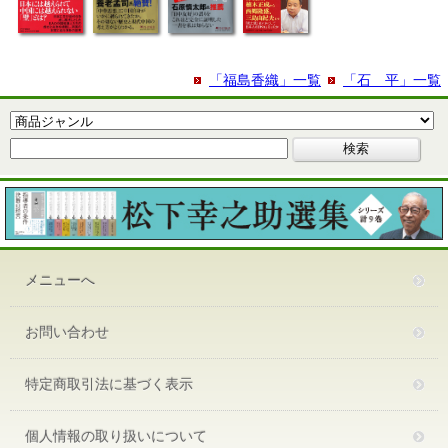
「福島香織」一覧
「石 平」一覧
メニューへ
お問い合わせ
特定商取引法に基づく表示
個人情報の取り扱いについて