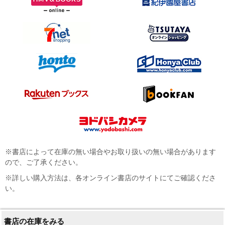
※書店によって在庫の無い場合やお取り扱いの無い場合があります
ので、ご了承ください。
※詳しい購入方法は、各オンライン書店のサイトにてご確認くださ
い。
書店の在庫をみる