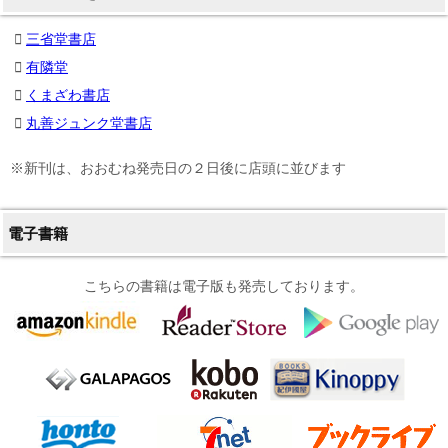
三省堂書店
有隣堂
くまざわ書店
丸善ジュンク堂書店
※新刊は、おおむね発売日の２日後に店頭に並びます
電子書籍
こちらの書籍は電子版も発売しております。