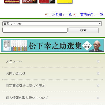
「水野聡」一覧
「玄侑宗久」一覧
メニューへ
お問い合わせ
特定商取引法に基づく表示
個人情報の取り扱いについて