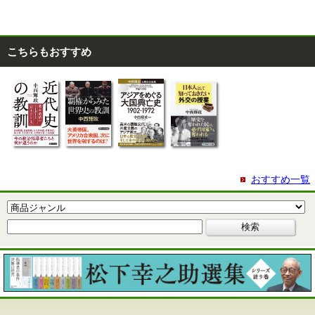
こちらもおすすめ
おすすめ一覧