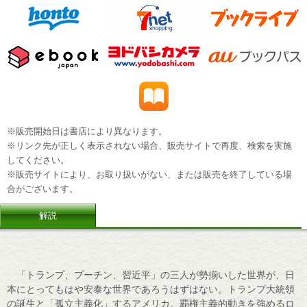
※販売開始日は書店により異なります。
※リンク先が正しく表示されない場合、販売サイトで再度、検索を実施
してください。
※販売サイトにより、お取り扱いがない、または販売を終了している場
合がございます。
解説
「トランプ、プーチン、習近平」の三人が勢揃いした世界が、日
本にとってもはや安泰な世界であろうはずはない。トランプ大統領
の誕生と「孤立主義化」するアメリカ。覇権主義的動きを強めるロ