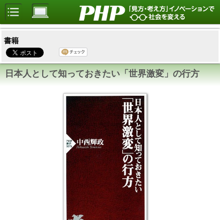
書籍
日本人として知っておきたい「世界激変」の行方