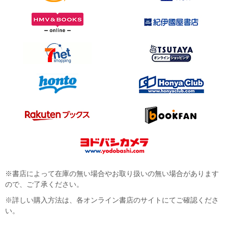
※書店によって在庫の無い場合やお取り扱いの無い場合があります
ので、ご了承ください。
※詳しい購入方法は、各オンライン書店のサイトにてご確認くださ
い。