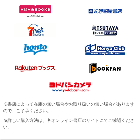
※書店によって在庫の無い場合やお取り扱いの無い場合があります
ので、ご了承ください。
※詳しい購入方法は、各オンライン書店のサイトにてご確認くださ
い。