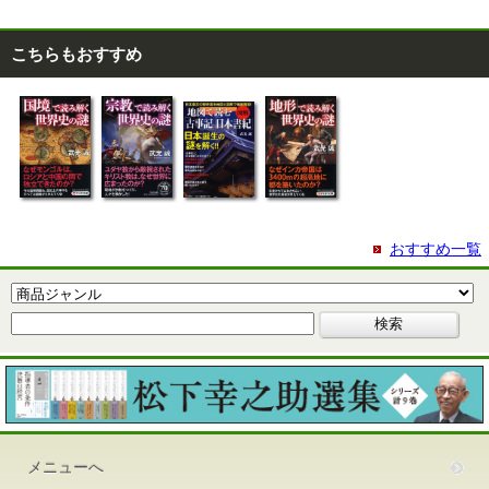
こちらもおすすめ
おすすめ一覧
メニューへ