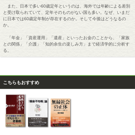
また、日本で多い60歳定年というのは、海外では年齢による差別
と受け取られていて、定年そのものがない国も多い。なぜ、いまだ
に日本では60歳定年制が存在するのか。そして今後はどうなるの
か。
「年金」「資産運用」「遺産」といったお金のことから、「家族
との関係」「介護」「知的余生の楽しみ方」まで経済学的に分析す
る。
こちらもおすすめ