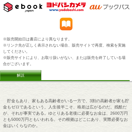
※販売開始日は書店により異なります。
※リンク先が正しく表示されない場合、販売サイトで再度、検索を実施
してください。
※販売サイトにより、お取り扱いがない、または販売を終了している場
合がございます。
解説
貯金もあり、家もある高齢者がいる一方で、3割の高齢者が家も貯
金もゼロであるという。人生後半こそ、格差は広がるのだ。残酷だ
が、それが事実である。ゆとりある老後に必要なお金は、2600万円
とも5000万円ともいわれる。その根拠はどこにあり、実際必要なお
金はいくらなのか。