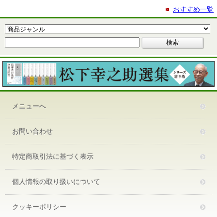
おすすめ一覧
メニューへ
お問い合わせ
特定商取引法に基づく表示
個人情報の取り扱いについて
クッキーポリシー