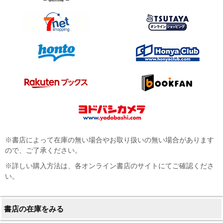
※書店によって在庫の無い場合やお取り扱いの無い場合があります
ので、ご了承ください。
※詳しい購入方法は、各オンライン書店のサイトにてご確認くださ
い。
書店の在庫をみる