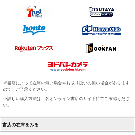
※書店によって在庫の無い場合やお取り扱いの無い場合があります
ので、ご了承ください。
※詳しい購入方法は、各オンライン書店のサイトにてご確認くださ
い。
書店の在庫をみる