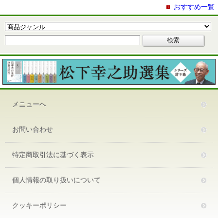
おすすめ一覧
メニューへ
お問い合わせ
特定商取引法に基づく表示
個人情報の取り扱いについて
クッキーポリシー