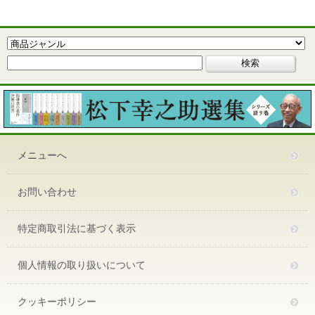
メニューへ
お問い合わせ
特定商取引法に基づく表示
個人情報の取り扱いについて
クッキーポリシー