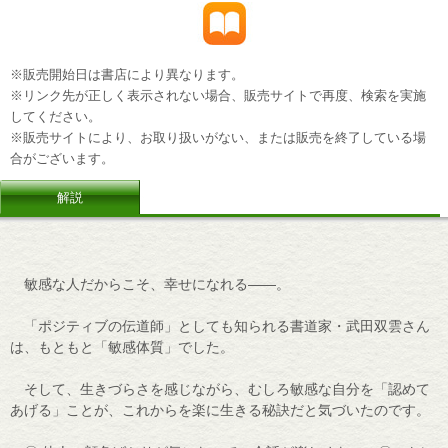
※販売開始日は書店により異なります。
※リンク先が正しく表示されない場合、販売サイトで再度、検索を実施
してください。
※販売サイトにより、お取り扱いがない、または販売を終了している場
合がございます。
解説
敏感な人だからこそ、幸せになれる――。
「ポジティブの伝道師」としても知られる書道家・武田双雲さん
は、もともと「敏感体質」でした。
そして、生きづらさを感じながら、むしろ敏感な自分を「認めて
あげる」ことが、これからを楽に生きる秘訣だと気づいたのです。