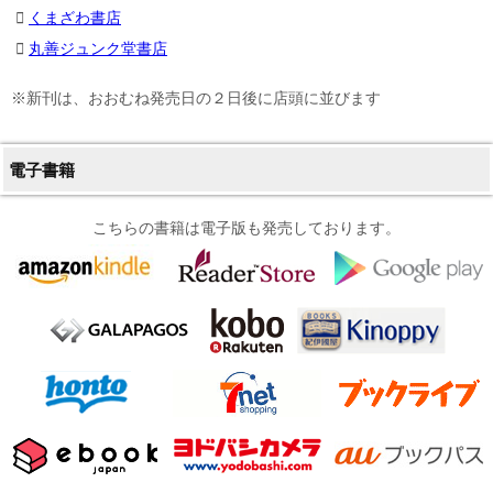
くまざわ書店
丸善ジュンク堂書店
※新刊は、おおむね発売日の２日後に店頭に並びます
電子書籍
こちらの書籍は電子版も発売しております。