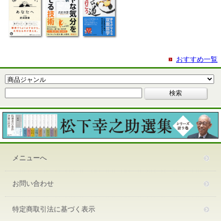
おすすめ一覧
メニューへ
お問い合わせ
特定商取引法に基づく表示