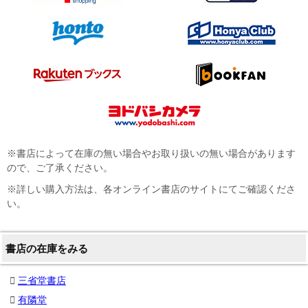
※書店によって在庫の無い場合やお取り扱いの無い場合があります
ので、ご了承ください。
※詳しい購入方法は、各オンライン書店のサイトにてご確認くださ
い。
書店の在庫をみる
三省堂書店
有隣堂