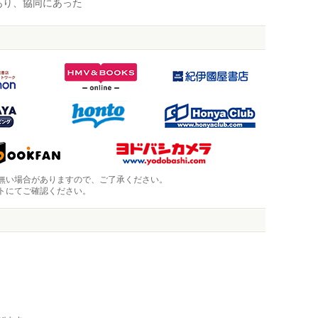
あり、協同にあった
無い場合がありますので、ご了承ください。
トにてご確認ください。