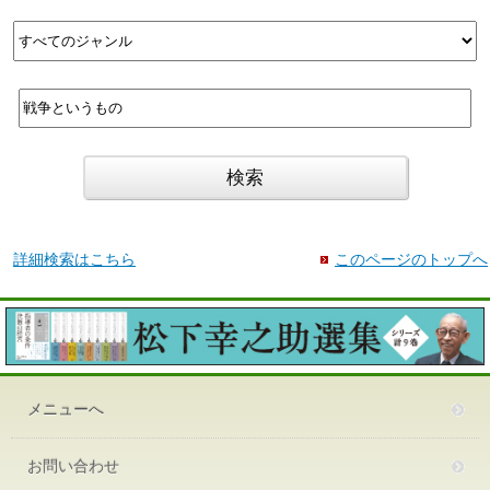
詳細検索はこちら
このページのトップへ
メニューへ
お問い合わせ