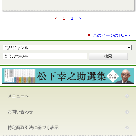
<
1
2
>
このページのTOPへ
メニューへ
お問い合わせ
特定商取引法に基づく表示