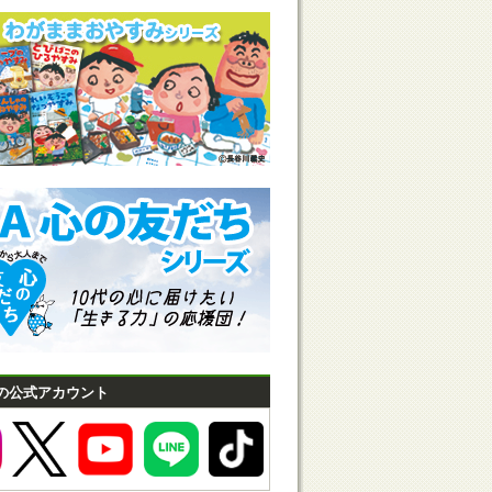
の公式アカウント