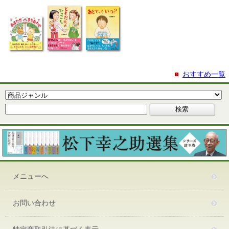
おすすめ一覧
メニューへ
お問い合わせ