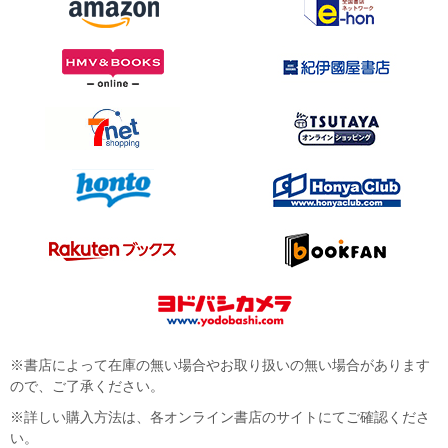
※書店によって在庫の無い場合やお取り扱いの無い場合があります
ので、ご了承ください。
※詳しい購入方法は、各オンライン書店のサイトにてご確認くださ
い。