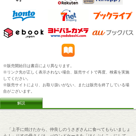
※販売開始日は書店により異なります。
※リンク先が正しく表示されない場合、販売サイトで再度、検索を実施
してください。
※販売サイトにより、お取り扱いがない、または販売を終了している場
合がございます。
解説
「上手に焼けたから、仲良しのうさぎさんに食べてもらいましょ
う！」りすの母さんは、パウンドケーキを「はんぶんこ」にして、