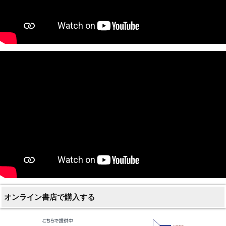
オンライン書店で購入する