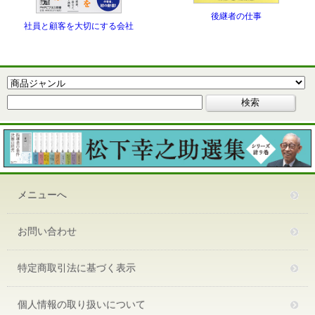
後継者の仕事
社員と顧客を大切にする会社
メニューへ
お問い合わせ
特定商取引法に基づく表示
個人情報の取り扱いについて