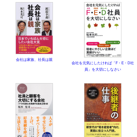
会社は家族、社長は親
会社を元気にしたければ「F・E・D社
員」を大切にしなさい