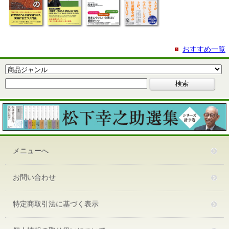
おすすめ一覧
メニューへ
お問い合わせ
特定商取引法に基づく表示