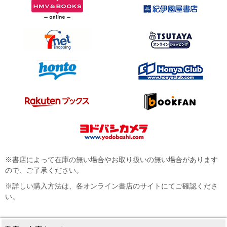
※書店によって在庫の無い場合やお取り扱いの無い場合があります
ので、ご了承ください。
※詳しい購入方法は、各オンライン書店のサイトにてご確認くださ
い。