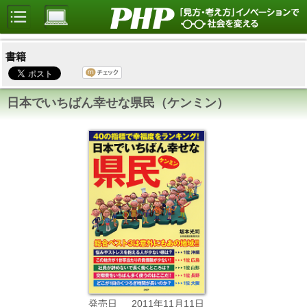
書籍
日本でいちばん幸せな県民（ケンミン）
2011年11月11日
発売日