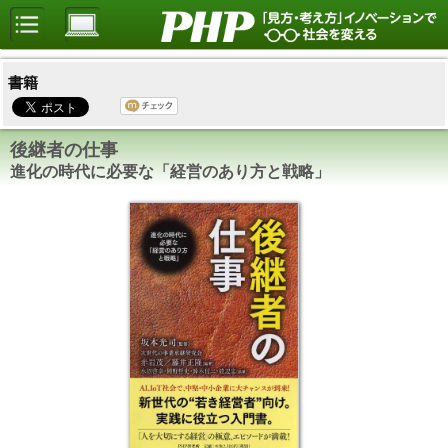
書籍
後継者の仕事
進化の時代に必要な「経営のあり方と戦略」