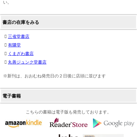
い。
書店の在庫をみる
三省堂書店
有隣堂
くまざわ書店
丸善ジュンク堂書店
※新刊は、おおむね発売日の２日後に店頭に並びます
電子書籍
こちらの書籍は電子版も発売しております。