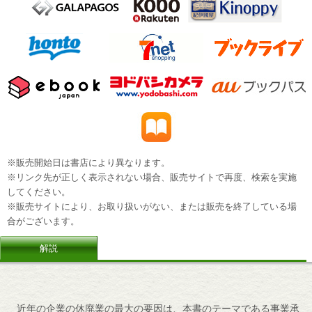
※販売開始日は書店により異なります。
※リンク先が正しく表示されない場合、販売サイトで再度、検索を実施
してください。
※販売サイトにより、お取り扱いがない、または販売を終了している場
合がございます。
解説
近年の企業の休廃業の最大の要因は、本書のテーマである事業承