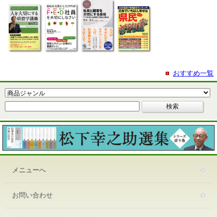
おすすめ一覧
メニューへ
お問い合わせ