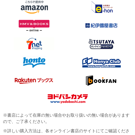
※書店によって在庫の無い場合やお取り扱いの無い場合があります
ので、ご了承ください。
※詳しい購入方法は、各オンライン書店のサイトにてご確認くださ