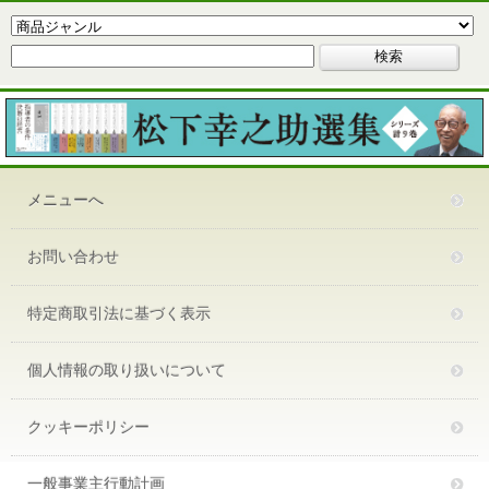
メニューへ
お問い合わせ
特定商取引法に基づく表示
個人情報の取り扱いについて
クッキーポリシー
一般事業主行動計画