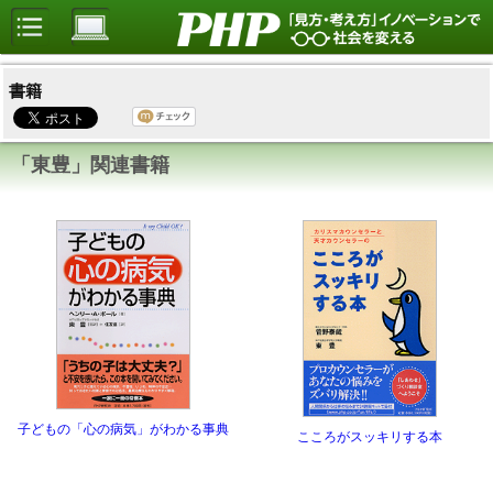
書籍
「東豊」関連書籍
子どもの「心の病気」がわかる事典
こころがスッキリする本