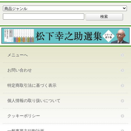
メニューへ
お問い合わせ
特定商取引法に基づく表示
個人情報の取り扱いについて
クッキーポリシー