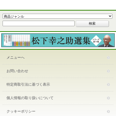
メニューへ
お問い合わせ
特定商取引法に基づく表示
個人情報の取り扱いについて
クッキーポリシー