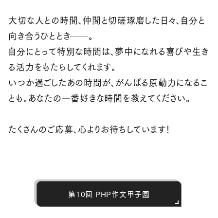
大切な人との時間、仲間と切磋琢磨した日々、自分と
向き合うひととき──。
自分にとって特別な時間は、夢中になれる喜びや生き
る活力をもたらしてくれます。
いつか過ごしたあの時間が、がんばる原動力になるこ
とも。あなたの一番好きな時間を教えてください。
たくさんのご応募、心よりお待ちしています！
第10回 PHP作文甲子園