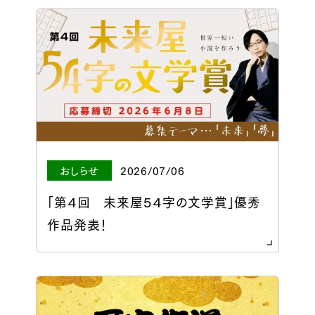
おしらせ
2026/07/06
「第４回 未来屋５４字の文学賞」優秀
作品発表！