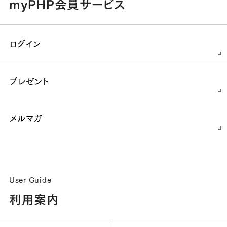
myPHP会員サービス
ログイン
プレゼント
メルマガ
User Guide
利用案内