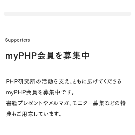
Supporters
myPHP会員を募集中
PHP研究所の活動を支え、ともに広げてくださる
myPHP会員を募集中です。
書籍プレゼントやメルマガ、モニター募集などの特
典もご用意しています。