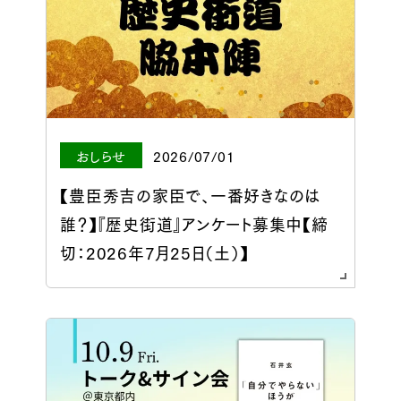
おしらせ
2026/07/01
【豊臣秀吉の家臣で、一番好きなのは
誰？】『歴史街道』アンケート募集中【締
切：2026年7月25日（土）】