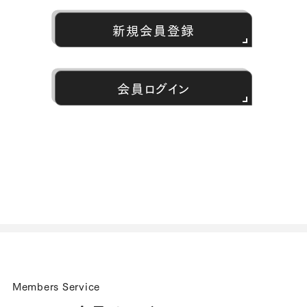
新規会員登録
会員ログイン
Members Service