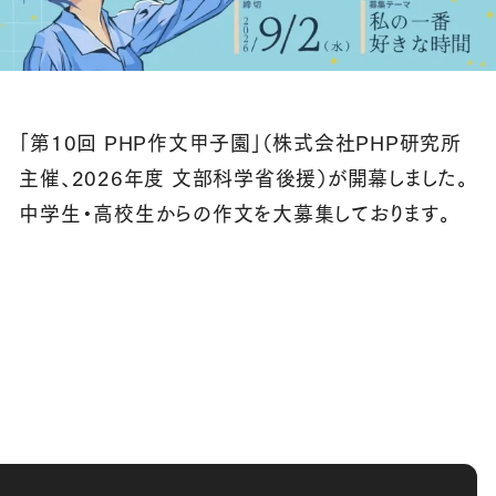
「第10回 PHP作文甲子園」（株式会社PHP研究所
主催、2026年度 文部科学省後援）が開幕しました。
中学生・高校生からの作文を大募集しております。