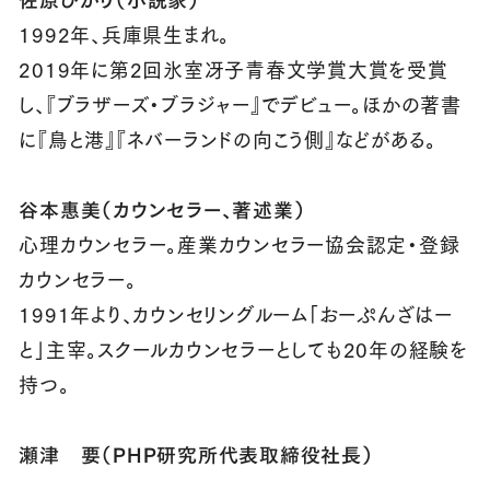
1992年、兵庫県生まれ。
2019年に第2回氷室冴子青春文学賞大賞を受賞
し、『ブラザーズ・ブラジャー』でデビュー。ほかの著書
に『鳥と港』『ネバーランドの向こう側』などがある。
谷本惠美（カウンセラー、著述業）
心理カウンセラー。産業カウンセラー協会認定・登録
カウンセラー。
1991年より、カウンセリングルーム「おーぷんざはー
と」主宰。スクールカウンセラーとしても20年の経験を
持つ。
瀬津 要（PHP研究所代表取締役社長）