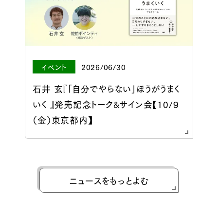
イベント
2026/06/30
石井 玄『「自分でやらない」ほうがうまく
いく 』発売記念トーク&サイン会【10/９
（金）東京都内】
ニュースをもっとよむ