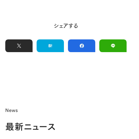
シェアする
News
最新ニュース