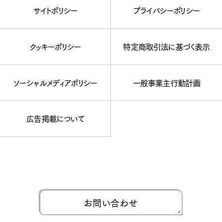
サイトポリシー
プライバシーポリシー
クッキーポリシー
特定商取引法に基づく表示
ソーシャルメディアポリシー
一般事業主行動計画
広告掲載について
お問い合わせ