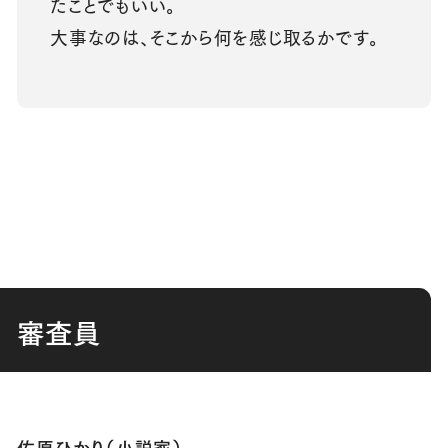
たことでもいい。
大事なのは、そこから何を感じ取るかです。
審査員
佐原ひかり（小説家）