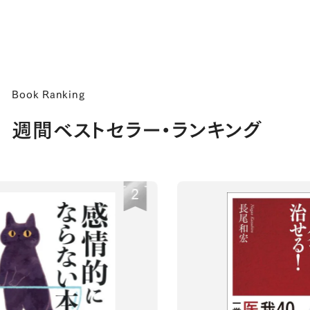
Book Ranking
週間ベストセラー・ランキング