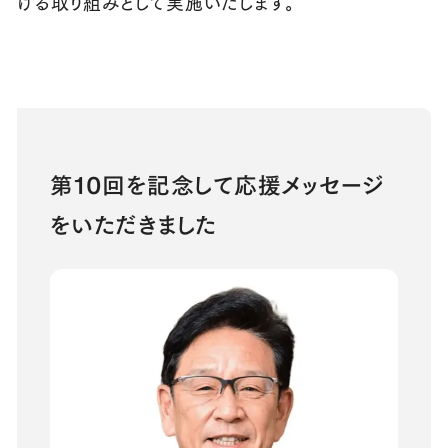
げる取り組みとして実施いたします。
第10回を記念して応援メッセージ
をいただきました