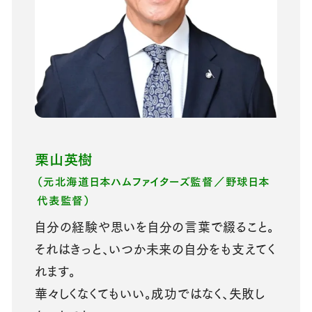
栗山英樹
（元北海道日本ハムファイターズ監督／野球日本
代表監督）
自分の経験や思いを自分の言葉で綴ること。
それはきっと、いつか未来の自分をも支えてく
れます。
華々しくなくてもいい。成功ではなく、失敗し