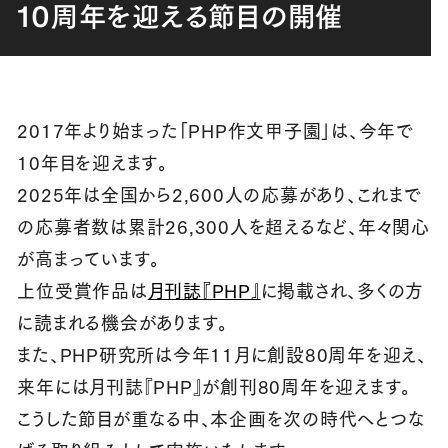
10周年を迎える節目の開催
2017年より始まった「PHP作文甲子園」は、今年で
10年目を迎えます。
2025年は全国から2,600人の応募があり、これまで
の応募者数は累計26,300人を超えるなど、年々関心
が高まっています。
上位受賞作品は
月刊誌『PHP』
に掲載され、多くの方
に読まれる機会があります。
また、PHP研究所は今年11月に創設80周年を迎え、
来年には月刊誌『PHP』が創刊80周年を迎えます。
こうした節目が重なる中、本企画を次の時代へとつな