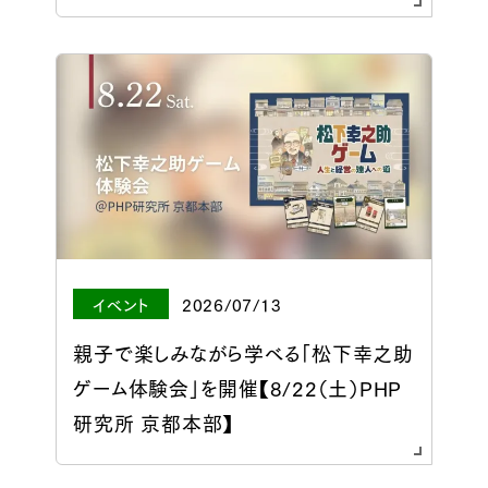
イベント
2026/07/13
親子で楽しみながら学べる「松下幸之助
ゲーム体験会」を開催【8/22（土）PHP
研究所 京都本部】