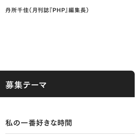
丹所千佳（月刊誌『PHP』編集長）
募集テーマ
私の一番好きな時間