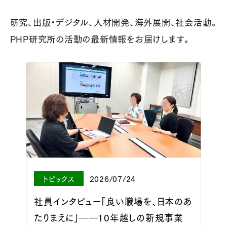
研究、出版・デジタル、人材開発、海外展開、社会活動。
PHP研究所の活動の最新情報をお届けします。
トピックス
2026/07/24
社員インタビュー「良い職場を、日本のあ
たりまえに」――10年越しの新規事業