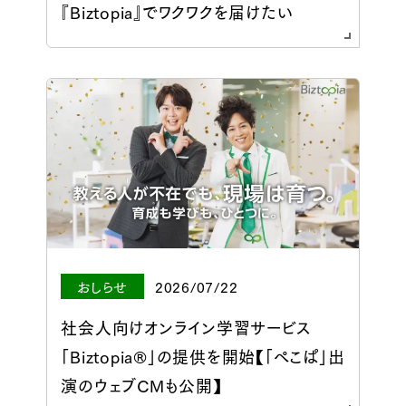
『Biztopia』でワクワクを届けたい
おしらせ
2026/07/22
社会人向けオンライン学習サービス
「Biztopia®」の提供を開始【「ぺこぱ」出
演のウェブCMも公開】