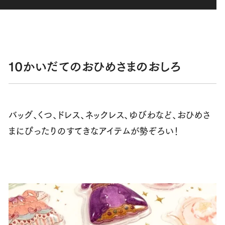
10かいだてのおひめさまのおしろ
バッグ、くつ、ドレス、ネックレス、ゆびわなど、おひめさ
まにぴったりのすてきなアイテムが勢ぞろい！