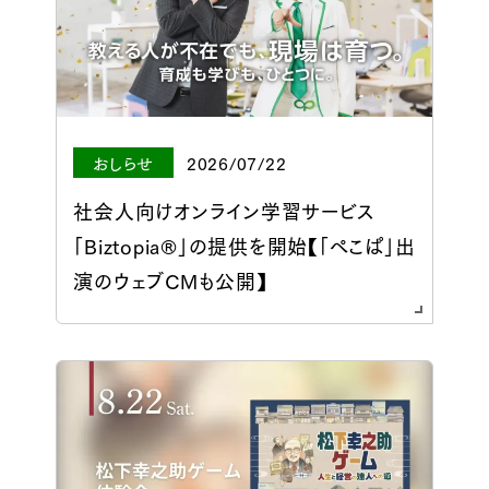
おしらせ
2026/07/22
社会人向けオンライン学習サービス
「Biztopia®」の提供を開始【「ぺこぱ」出
演のウェブCMも公開】