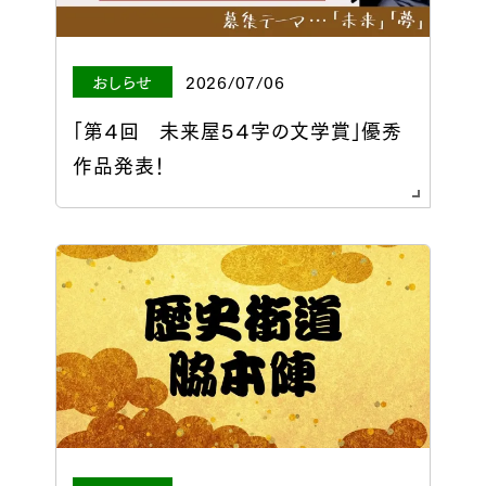
おしらせ
2026/07/06
「第４回 未来屋５４字の文学賞」優秀
作品発表！