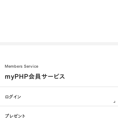
Members Service
myPHP会員サービス
ログイン
プレゼント