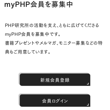
myPHP会員を募集中
PHP研究所の活動を支え、ともに広げてくださる
myPHP会員を募集中です。
書籍プレゼントやメルマガ、モニター募集などの特
典もご用意しています。
新規会員登録
会員ログイン