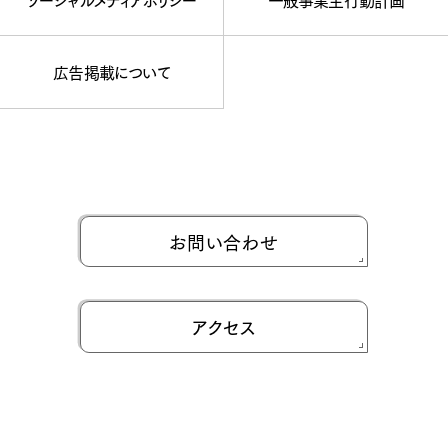
広告掲載について
お問い合わせ
アクセス