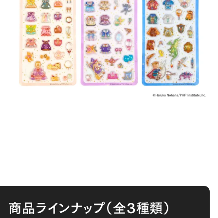
商品ラインナップ（全3種類）