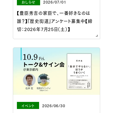
おしらせ
2026/07/01
【豊臣秀吉の家臣で、一番好きなのは
誰？】『歴史街道』アンケート募集中【締
切：2026年7月25日（土）】
イベント
2026/06/30