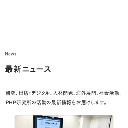
News
最新ニュース
研究、出版・デジタル、人材開発、海外展開、社会活動。
PHP研究所の活動の最新情報をお届けします。