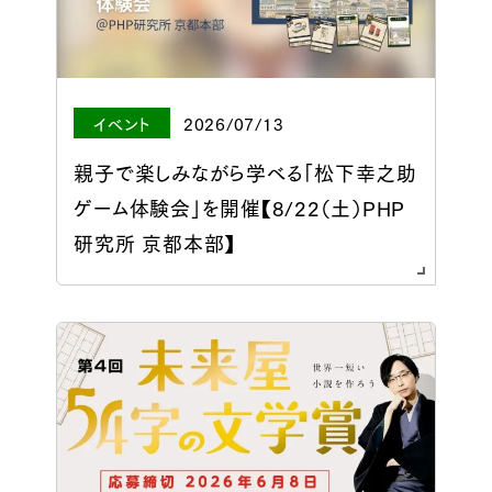
イベント
2026/07/13
親子で楽しみながら学べる「松下幸之助
ゲーム体験会」を開催【8/22（土）PHP
研究所 京都本部】