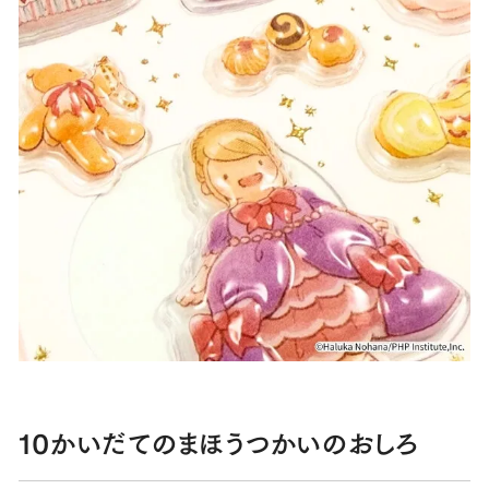
10かいだてのまほうつかいのおしろ