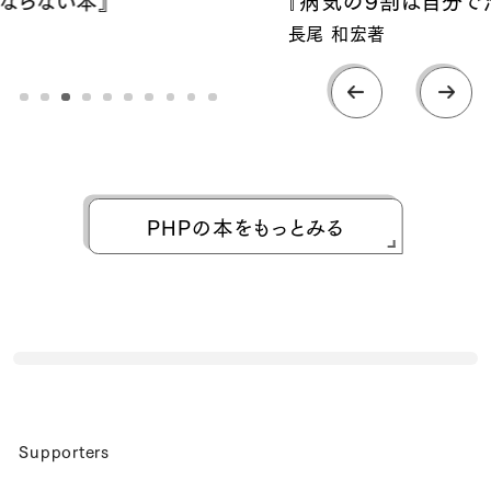
長尾 和宏著
PHPの本をもっとみる
Supporters