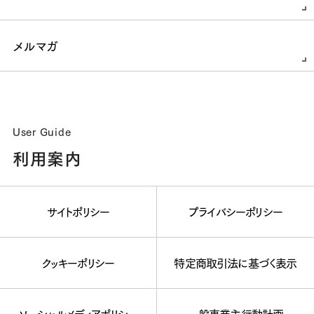
メルマガ
User Guide
利用案内
サイトポリシー
プライバシーポリシー
クッキーポリシー
特定商取引法に基づく表示
ソーシャルメディアポリシー
一般事業主行動計画