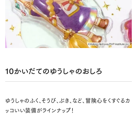
10かいだてのゆうしゃのおしろ
ゆうしゃのふく、そうび、ぶき、など、冒険心をくすぐるカ
ッコいい装備がラインナップ！