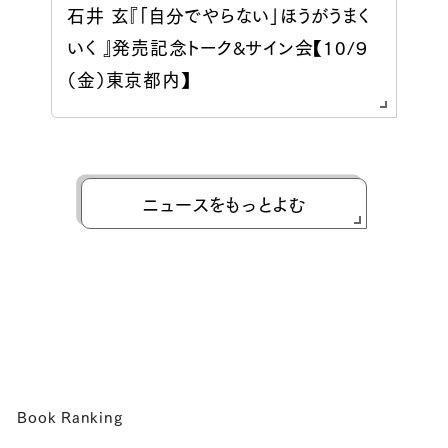
石井 玄『「自分でやらない」ほうがうまく
いく 』発売記念トーク&サイン会【10/９
（金）東京都内】
ニュースをもっとよむ
Book Ranking