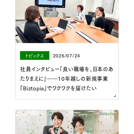
トピックス
2026/07/24
社員インタビュー「良い職場を、日本のあ
たりまえに」――10年越しの新規事業
『Biztopia』でワクワクを届けたい