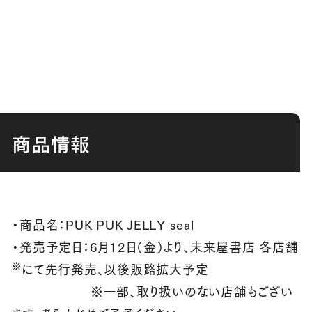
商品情報
・商品名：PUK PUK JELLY seal
・発売予定日：6月12日（金）より、未来屋書店 各店舗
※
にて先行発売、以後販路拡大予定
※一部、取り扱いのない店舗もござい