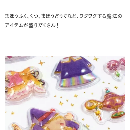
まほうふく、くつ、まほうどうぐなど、ワクワクする魔法の
アイテムが盛りだくさん！