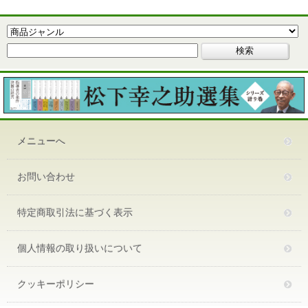
メニューへ
お問い合わせ
特定商取引法に基づく表示
個人情報の取り扱いについて
クッキーポリシー