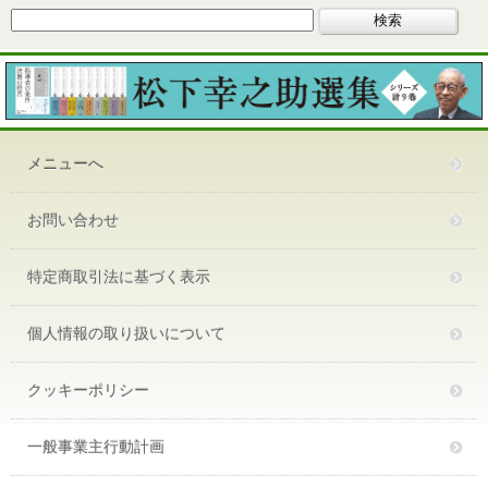
メニューへ
お問い合わせ
特定商取引法に基づく表示
個人情報の取り扱いについて
クッキーポリシー
一般事業主行動計画