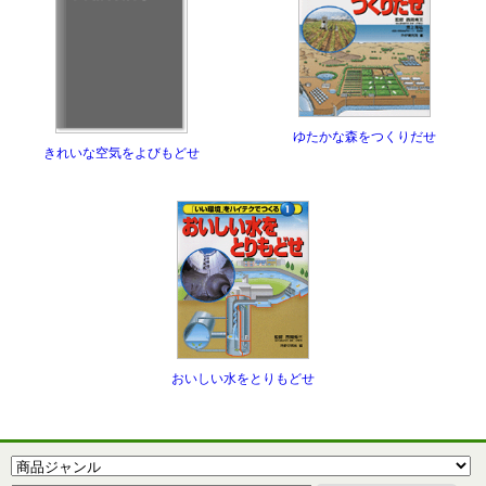
ゆたかな森をつくりだせ
きれいな空気をよびもどせ
おいしい水をとりもどせ