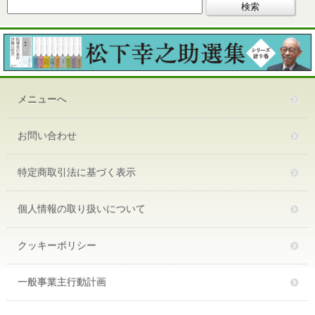
メニューへ
お問い合わせ
特定商取引法に基づく表示
個人情報の取り扱いについて
クッキーポリシー
一般事業主行動計画