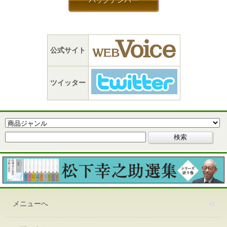
バックナンバー
公式サイト
ツイッター
メニューへ