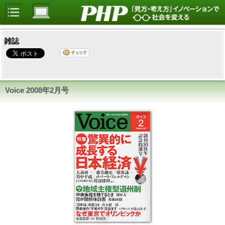
雑誌
Voice
2008年2月号