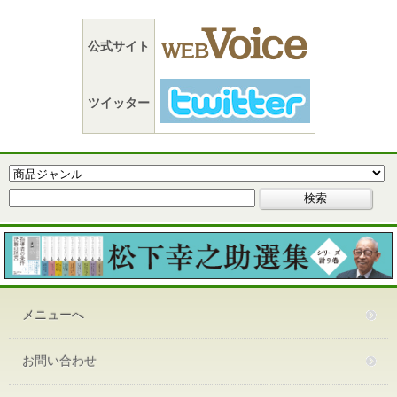
公式サイト
ツイッター
メニューへ
お問い合わせ