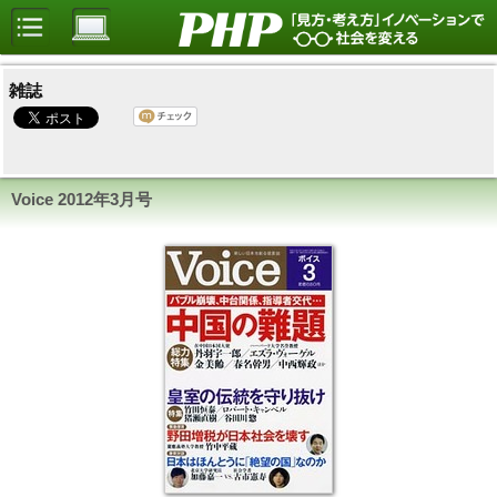
雑誌
Voice
2012年3月号