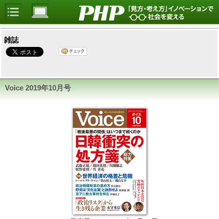
雑誌
Voice
2019年10月号