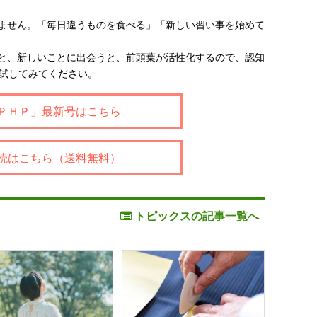
ません。「毎日違うものを食べる」「新しい習い事を始めて
と、新しいことに出会うと、前頭葉が活性化するので、認知
を試してみてください。
ＰＨＰ」最新号はこちら
読はこちら（送料無料）
トピックスの記事一覧へ