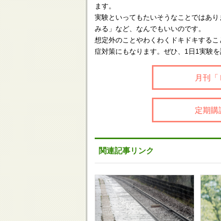
ます。
実験といってもたいそうなことではあり
みる」など、なんでもいいのです。
想定外のことやわくわくドキドキするこ
症対策にもなります。ぜひ、1日1実験
月刊「
定期購
関連記事リンク