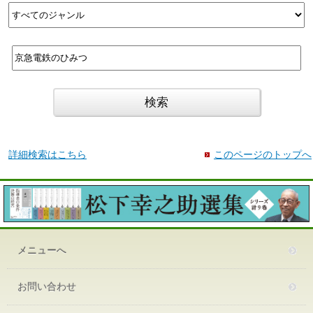
詳細検索はこちら
このページのトップへ
メニューへ
お問い合わせ